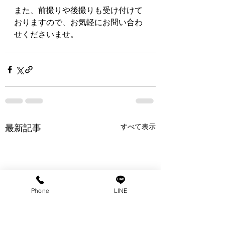
また、前撮りや後撮りも受け付けて
おりますので、お気軽にお問い合わ
せくださいませ。
すべて表示
最新記事
Phone
LINE