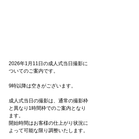
2026年1月11日の成人式当日撮影に
ついてのご案内です。
9時以降は空きがございます。
成人式当日の撮影は、通常の撮影枠
と異なり1時間枠でのご案内となり
ます。
開始時間はお客様の仕上がり状況に
よって可能な限り調整いたします。