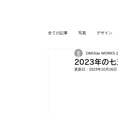
全ての記事
写真
デザイン
OMOIde WORKS
2023年の
更新日：
2023年10月26日