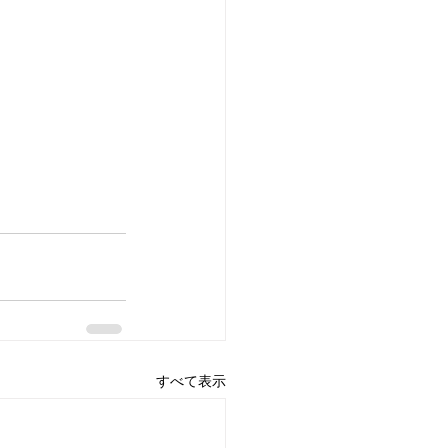
すべて表示