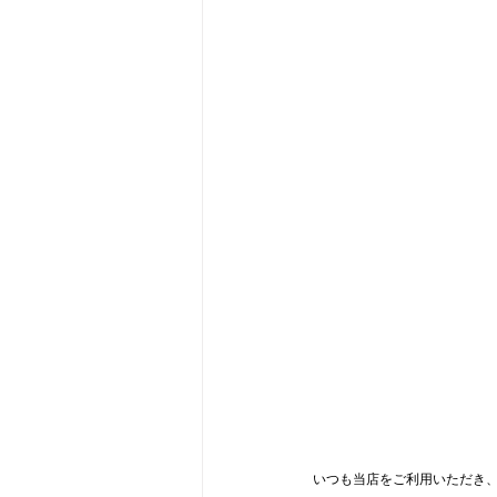
いつも当店をご利用いただき