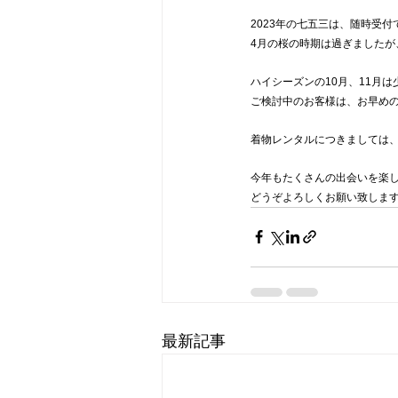
2023年の七五三は、随時受付
4月の桜の時期は過ぎました
ハイシーズンの10月、11月
ご検討中のお客様は、お早め
着物レンタルにつきましては
今年もたくさんの出会いを楽
どうぞよろしくお願い致しま
最新記事