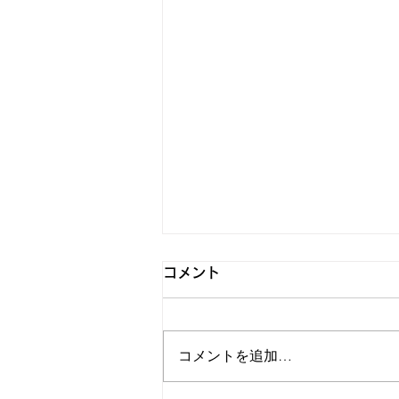
コメント
コメントを追加…
お盆期間の営業について