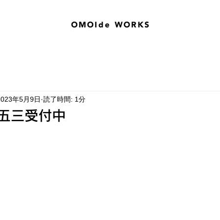
2023年5月9日
読了時間: 1分
七五三受付中