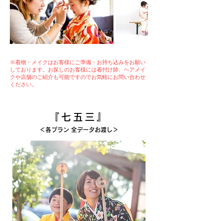
※着物・メイクはお客様にご準備・お持ち込みをお願い
しております。お探しのお客様には着付け師、ヘアメイ
クや店舗のご紹介も可能ですのでお気軽にお問い合わせ
ください。
『七五三』
＜各プラン 全データお渡し＞