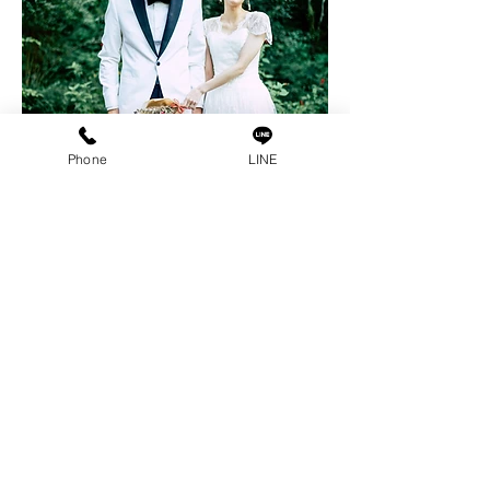
Phone
LINE
▶︎ ブライダル
WEDDING PHOTO
▶︎ オプション